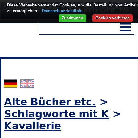
Diese Webseite verwendet Cookies, um die Bestellung von Artikel
zu ermöglichen.
Datenschutzrichtlinie
Zustimmen
Cookies verbieten
Alte Bücher etc.
>
Schlagworte mit K
>
Kavallerie