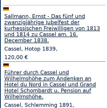
Sallmann, Ernst - Das fünf und
zwanzigjährige Jubelfest der
kurhessischen Freiwilligen von 1813
und 1814 zu Cassel am. 16.
December 1838.
Cassel, Hotop 1839,
120,00 €
Führer durch Cassel und
Wilhelmshöhe zum Andenken an
Hotel du Nord in Cassel und Grand
Hotel Schombardt u. Pension auf
Wilhelmshöhe.
Cassel, Schlemming 1891,