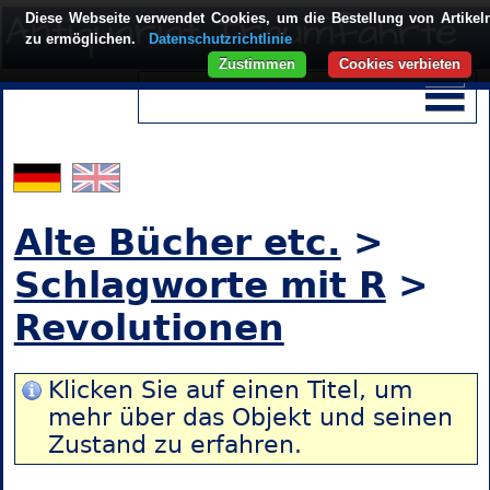
Diese Webseite verwendet Cookies, um die Bestellung von Artikel
zu ermöglichen.
Datenschutzrichtlinie
Zustimmen
Cookies verbieten
Alte Bücher etc.
>
Schlagworte mit R
>
Revolutionen
Klicken Sie auf einen Titel, um
mehr über das Objekt und seinen
Zustand zu erfahren.