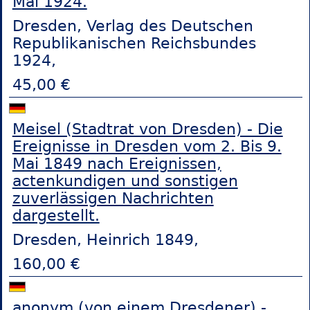
Mai 1924.
Dresden, Verlag des Deutschen
Republikanischen Reichsbundes
1924,
45,00 €
Meisel (Stadtrat von Dresden) - Die
Ereignisse in Dresden vom 2. Bis 9.
Mai 1849 nach Ereignissen,
actenkundigen und sonstigen
zuverlässigen Nachrichten
dargestellt.
Dresden, Heinrich 1849,
160,00 €
anonym (von einem Dresdener) -