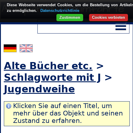
Diese Webseite verwendet Cookies, um die Bestellung von Artikel
zu ermöglichen.
Datenschutzrichtlinie
Zustimmen
Cookies verbieten
Alte Bücher etc.
>
Schlagworte mit J
>
Jugendweihe
Klicken Sie auf einen Titel, um
mehr über das Objekt und seinen
Zustand zu erfahren.