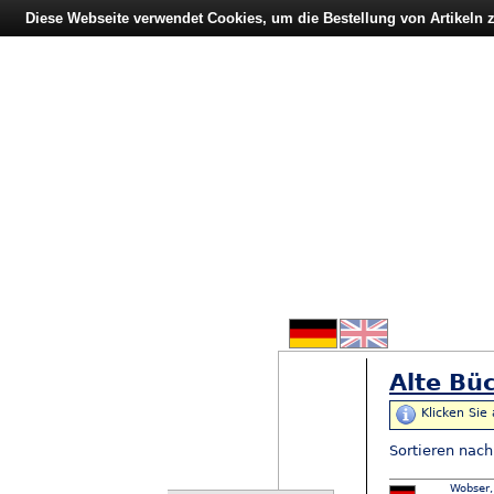
Diese Webseite verwendet Cookies, um die Bestellung von Artikeln
Alte Büc
Klicken Sie
Sortieren nac
Wobser,