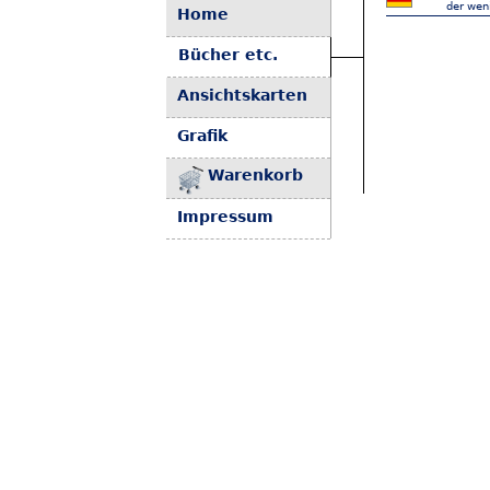
der wen
Home
Bücher etc.
Ansichtskarten
Grafik
Warenkorb
Impressum