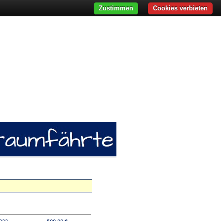
Zustimmen
Cookies verbieten