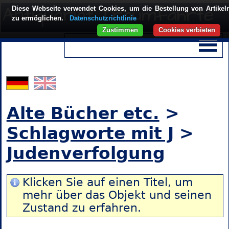
Diese Webseite verwendet Cookies, um die Bestellung von Artikel
zu ermöglichen.
Datenschutzrichtlinie
Zustimmen
Cookies verbieten
Alte Bücher etc.
>
Schlagworte mit J
>
Judenverfolgung
Klicken Sie auf einen Titel, um
mehr über das Objekt und seinen
Zustand zu erfahren.