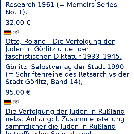
Research 1961 (= Memoirs Series
No. 1),
32,00 €
Otto, Roland - Die Verfolgung der
Juden in Görlitz unter der
faschistischen Diktatur 1933–1945.
Görlitz, Selbstverlag der Stadt 1990
(= Schriftenreihe des Ratsarchivs der
Stadt Görlitz, Band 14),
95,00 €
Die Verfolgung der Juden in Rußland
nebst Anhang: I. Zusammenstellung
sämmtlicher die Juden in Rußland
betreffenden Special- und