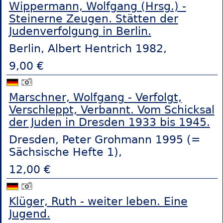
Wippermann, Wolfgang (Hrsg.) -
Steinerne Zeugen. Stätten der
Judenverfolgung in Berlin.
Berlin, Albert Hentrich 1982,
9,00 €
Marschner, Wolfgang - Verfolgt,
Verschleppt, Verbannt. Vom Schicksal
der Juden in Dresden 1933 bis 1945.
Dresden, Peter Grohmann 1995 (=
Sächsische Hefte 1),
12,00 €
Klüger, Ruth - weiter leben. Eine
Jugend.