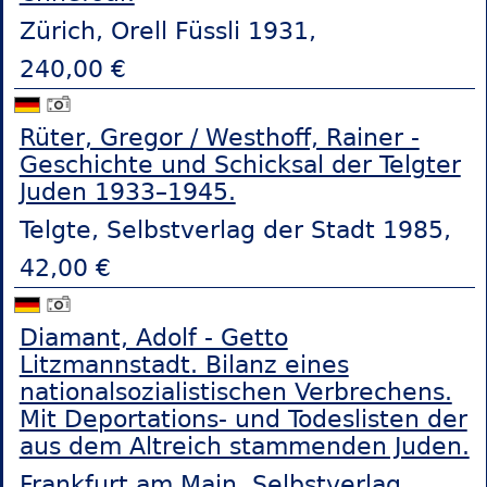
Zürich, Orell Füssli 1931,
240,00 €
Rüter, Gregor / Westhoff, Rainer -
Geschichte und Schicksal der Telgter
Juden 1933–1945.
Telgte, Selbstverlag der Stadt 1985,
42,00 €
Diamant, Adolf - Getto
Litzmannstadt. Bilanz eines
nationalsozialistischen Verbrechens.
Mit Deportations- und Todeslisten der
aus dem Altreich stammenden Juden.
Frankfurt am Main, Selbstverlag