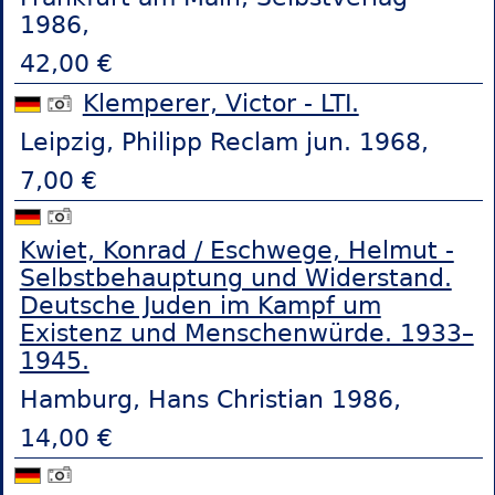
1986,
42,00 €
Klemperer, Victor - LTI.
Leipzig, Philipp Reclam jun. 1968,
7,00 €
Kwiet, Konrad / Eschwege, Helmut -
Selbstbehauptung und Widerstand.
Deutsche Juden im Kampf um
Existenz und Menschenwürde. 1933–
1945.
Hamburg, Hans Christian 1986,
14,00 €