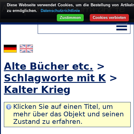
Diese Webseite verwendet Cookies, um die Bestellung von Artikel
zu ermöglichen.
Datenschutzrichtlinie
Zustimmen
Cookies verbieten
Alte Bücher etc.
>
Schlagworte mit K
>
Kalter Krieg
Klicken Sie auf einen Titel, um
mehr über das Objekt und seinen
Zustand zu erfahren.