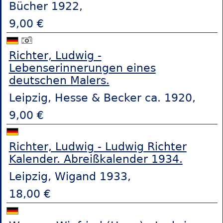
Bücher 1922,
9,00 €
Richter, Ludwig -
Lebenserinnerungen eines
deutschen Malers.
Leipzig, Hesse & Becker ca. 1920,
9,00 €
Richter, Ludwig - Ludwig Richter
Kalender. Abreißkalender 1934.
Leipzig, Wigand 1933,
18,00 €