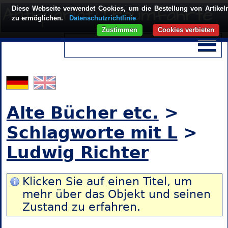
Diese Webseite verwendet Cookies, um die Bestellung von Artikel
zu ermöglichen.
Datenschutzrichtlinie
Zustimmen
Cookies verbieten
Alte Bücher etc.
>
Schlagworte mit L
>
Ludwig Richter
Klicken Sie auf einen Titel, um
mehr über das Objekt und seinen
Zustand zu erfahren.