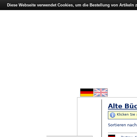
Diese Webseite verwendet Cookies, um die Bestellung von Artikeln
Alte Büc
Klicken Sie
Sortieren nac