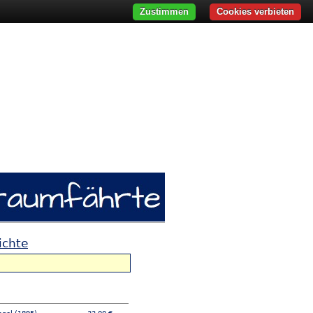
Zustimmen
Cookies verbieten
ichte