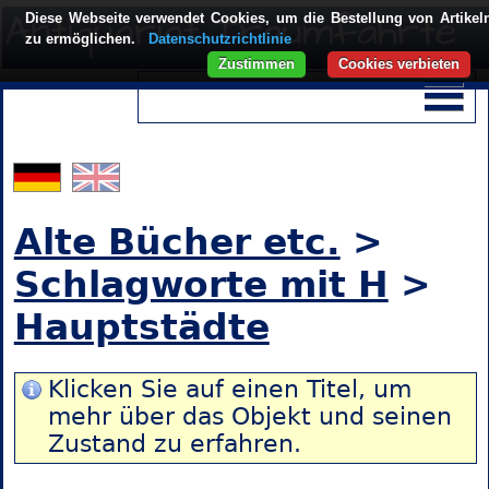
Diese Webseite verwendet Cookies, um die Bestellung von Artikel
zu ermöglichen.
Datenschutzrichtlinie
Zustimmen
Cookies verbieten
Alte Bücher etc.
>
Schlagworte mit H
>
Hauptstädte
Klicken Sie auf einen Titel, um
mehr über das Objekt und seinen
Zustand zu erfahren.