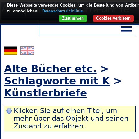
Diese Webseite verwendet Cookies, um die Bestellung von Artikel
zu ermöglichen.
Datenschutzrichtlinie
Zustimmen
Cookies verbieten
Alte Bücher etc.
>
Schlagworte mit K
>
Künstlerbriefe
Klicken Sie auf einen Titel, um
mehr über das Objekt und seinen
Zustand zu erfahren.