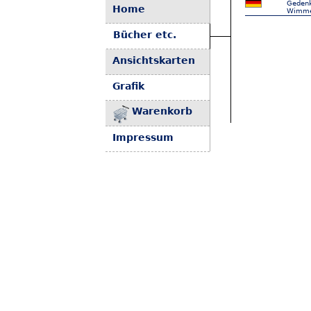
Gedenk
Home
Wimmel
Bücher etc.
Ansichtskarten
Grafik
Warenkorb
Impressum