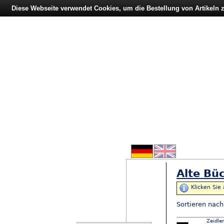
Diese Webseite verwendet Cookies, um die Bestellung von Artikeln
Alte Büc
Klicken Sie
Sortieren nac
Zeidle