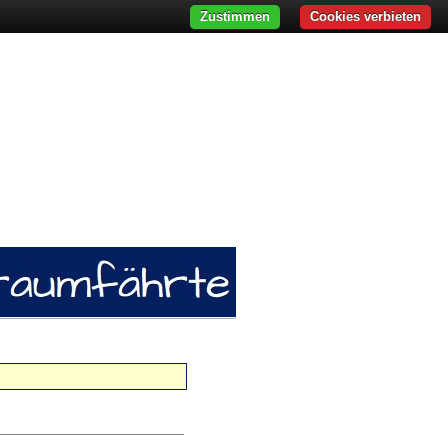
Zustimmen
Cookies verbieten