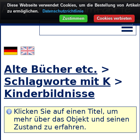
Diese Webseite verwendet Cookies, um die Bestellung von Artikel
zu ermöglichen.
Datenschutzrichtlinie
Zustimmen
Cookies verbieten
Alte Bücher etc.
>
Schlagworte mit K
>
Kinderbildnisse
Klicken Sie auf einen Titel, um
mehr über das Objekt und seinen
Zustand zu erfahren.