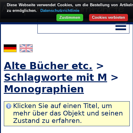
Diese Webseite verwendet Cookies, um die Bestellung von Artikel
zu ermöglichen.
Datenschutzrichtlinie
Zustimmen
Cookies verbieten
Alte Bücher etc.
>
Schlagworte mit M
>
Monographien
Klicken Sie auf einen Titel, um
mehr über das Objekt und seinen
Zustand zu erfahren.