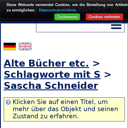
Diese Webseite verwendet Cookies, um die Bestellung von Artikel
zu ermöglichen.
Datenschutzrichtlinie
Zustimmen
Cookies verbieten
Alte Bücher etc.
>
Schlagworte mit S
>
Sascha Schneider
Klicken Sie auf einen Titel, um
mehr über das Objekt und seinen
Zustand zu erfahren.