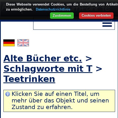
Diese Webseite verwendet Cookies, um die Bestellung von Artikel
zu ermöglichen.
Datenschutzrichtlinie
Zustimmen
Cookies verbieten
Alte Bücher etc.
>
Schlagworte mit T
>
Teetrinken
Klicken Sie auf einen Titel, um
mehr über das Objekt und seinen
Zustand zu erfahren.