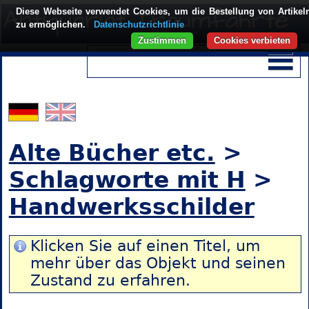
Diese Webseite verwendet Cookies, um die Bestellung von Artikel
zu ermöglichen.
Datenschutzrichtlinie
Zustimmen
Cookies verbieten
Alte Bücher etc.
>
Schlagworte mit H
>
Handwerksschilder
Klicken Sie auf einen Titel, um
mehr über das Objekt und seinen
Zustand zu erfahren.