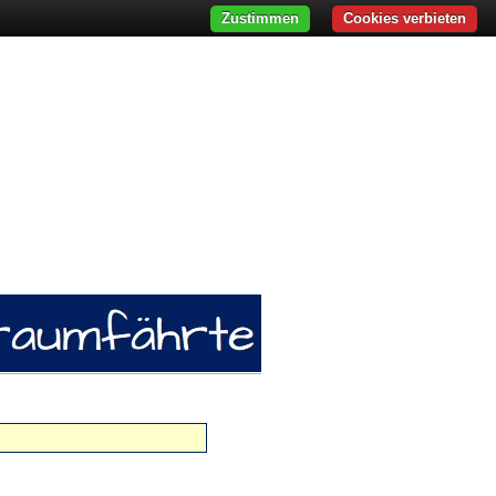
Zustimmen
Cookies verbieten