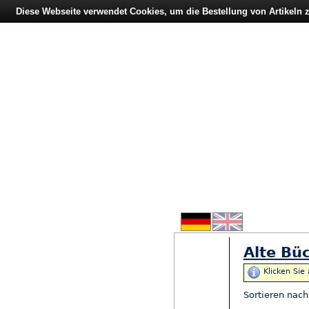
Diese Webseite verwendet Cookies, um die Bestellung von Artikeln
Alte Büc
Klicken Sie
Sortieren nac