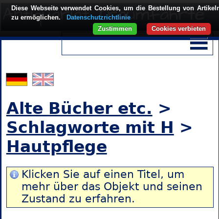
Diese Webseite verwendet Cookies, um die Bestellung von Artikel
zu ermöglichen.
Datenschutzrichtlinie
Zustimmen
Cookies verbieten
Alte Bücher etc.
>
Schlagworte mit H
>
Hautpflege
Klicken Sie auf einen Titel, um
mehr über das Objekt und seinen
Zustand zu erfahren.