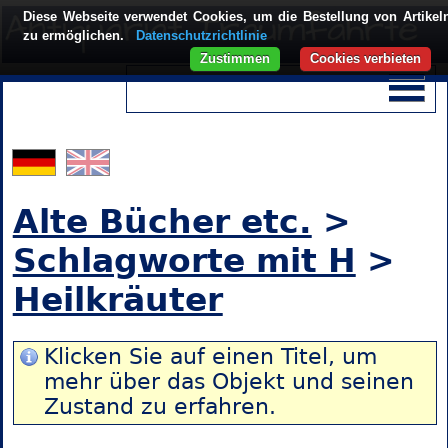
Diese Webseite verwendet Cookies, um die Bestellung von Artikel
zu ermöglichen.
Datenschutzrichtlinie
Zustimmen
Cookies verbieten
Alte Bücher etc.
>
Schlagworte mit H
>
Heilkräuter
Klicken Sie auf einen Titel, um
mehr über das Objekt und seinen
Zustand zu erfahren.