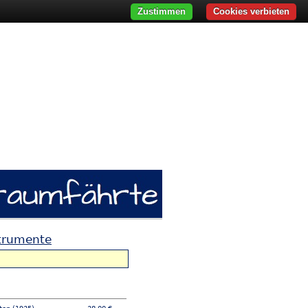
Zustimmen
Cookies verbieten
strumente