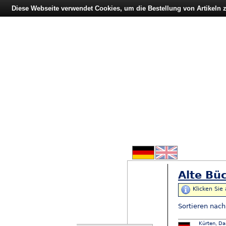
Diese Webseite verwendet Cookies, um die Bestellung von Artikeln
Alte Büc
Klicken Sie
Sortieren nac
Kürten, Da