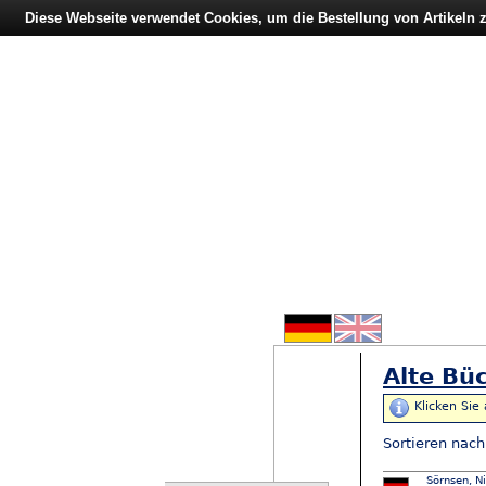
Diese Webseite verwendet Cookies, um die Bestellung von Artikeln
Alte Büc
Klicken Sie
Sortieren nac
Sörnsen, Ni