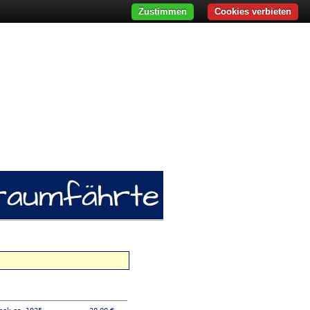
Zustimmen
Cookies verbieten