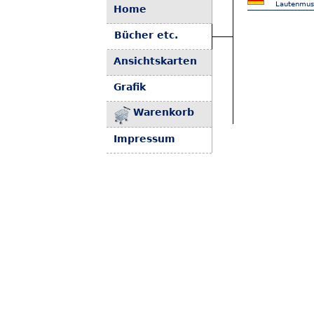
Lautenmus
Home
Bücher etc.
Ansichtskarten
Grafik
Warenkorb
Impressum