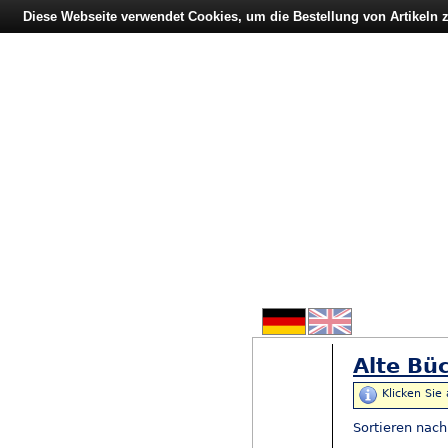
Diese Webseite verwendet Cookies, um die Bestellung von Artikeln
Alte Büc
Klicken Sie
Sortieren nac