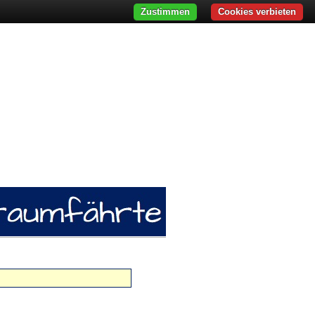
Zustimmen
Cookies verbieten