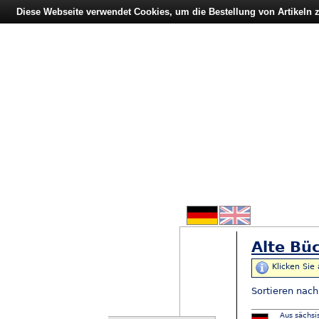
Diese Webseite verwendet Cookies, um die Bestellung von Artikeln
Alte Büc
Klicken Sie
Sortieren nac
Aus sächsi