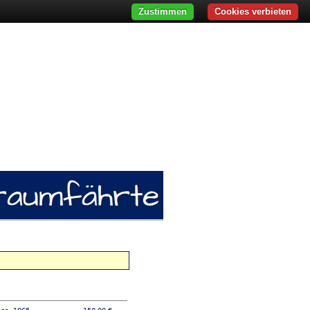
Zustimmen
Cookies verbieten