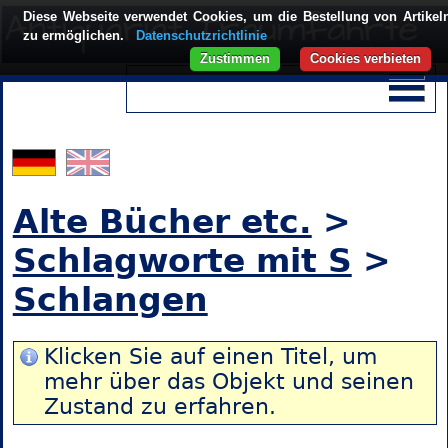
Diese Webseite verwendet Cookies, um die Bestellung von Artikel
zu ermöglichen.
Datenschutzrichtlinie
Zustimmen
Cookies verbieten
Alte Bücher etc.
>
Schlagworte mit S
>
Schlangen
Klicken Sie auf einen Titel, um
mehr über das Objekt und seinen
Zustand zu erfahren.