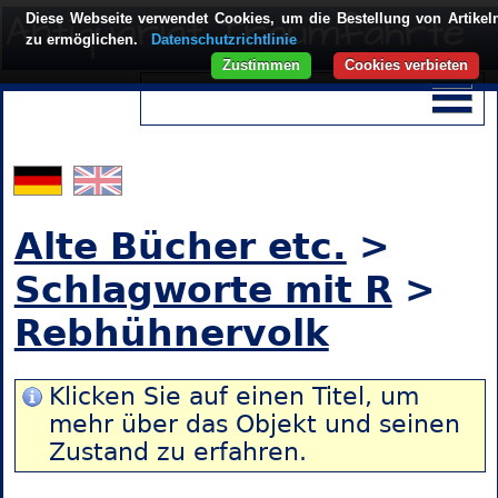
Diese Webseite verwendet Cookies, um die Bestellung von Artikel
zu ermöglichen.
Datenschutzrichtlinie
Zustimmen
Cookies verbieten
Alte Bücher etc.
>
Schlagworte mit R
>
Rebhühnervolk
Klicken Sie auf einen Titel, um
mehr über das Objekt und seinen
Zustand zu erfahren.