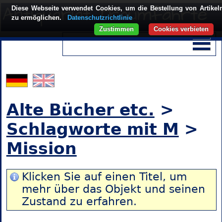
Diese Webseite verwendet Cookies, um die Bestellung von Artikel
zu ermöglichen.
Datenschutzrichtlinie
Zustimmen
Cookies verbieten
Alte Bücher etc.
>
Schlagworte mit M
>
Mission
Klicken Sie auf einen Titel, um
mehr über das Objekt und seinen
Zustand zu erfahren.