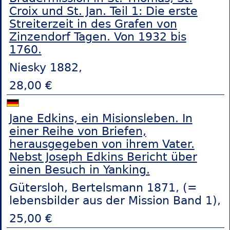
Croix und St. Jan. Teil 1: Die erste
Streiterzeit in des Grafen von
Zinzendorf Tagen. Von 1932 bis
1760.
Niesky 1882,
28,00 €
Jane Edkins, ein Misionsleben. In
einer Reihe von Briefen,
herausgegeben von ihrem Vater.
Nebst Joseph Edkins Bericht über
einen Besuch in Yanking.
Gütersloh, Bertelsmann 1871, (=
lebensbilder aus der Mission Band 1),
25,00 €