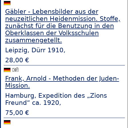
Gäbler - Lebensbilder aus der
neuzeitlichen Heidenmission. Stoffe,
zunächst für die Benutzung in den
Oberklassen der Volksschulen
zusammengetellt.
Leipzig, Dürr 1910,
28,00 €
Frank, Arnold - Methoden der Juden-
Mission.
Hamburg, Expedition des „Zions
Freund“ ca. 1920,
75,00 €