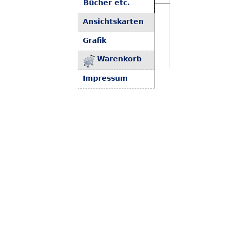
Bücher etc.
Ansichtskarten
Grafik
Warenkorb
Impressum