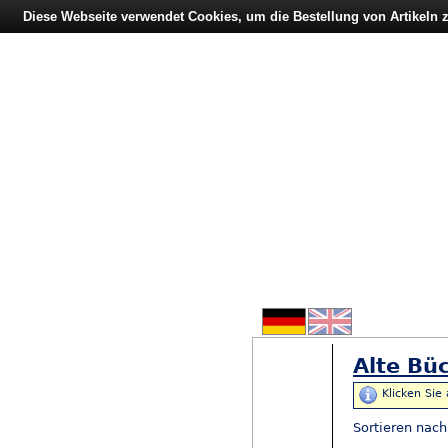
Diese Webseite verwendet Cookies, um die Bestellung von Artikeln
Alte Büc
Klicken Sie
Sortieren nac