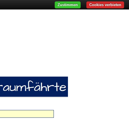
Zustimmen
Cookies verbieten