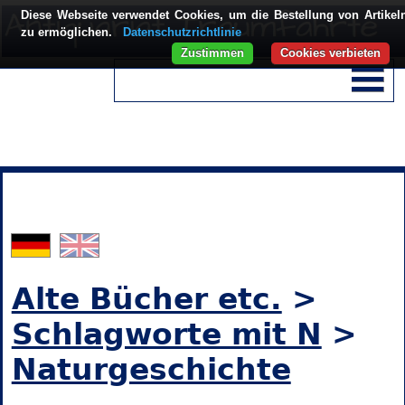
Diese Webseite verwendet Cookies, um die Bestellung von Artikel
zu ermöglichen.
Datenschutzrichtlinie
Zustimmen
Cookies verbieten
Alte Bücher etc.
>
Schlagworte mit N
>
Naturgeschichte