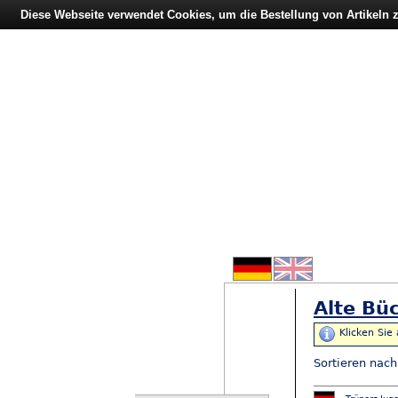
Diese Webseite verwendet Cookies, um die Bestellung von Artikeln
Alte Büc
Klicken Sie
Sortieren nac