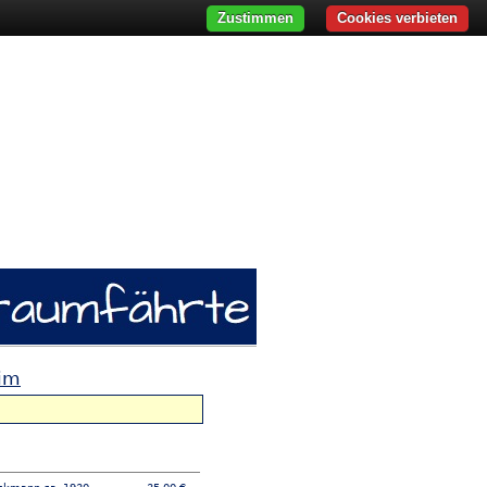
Zustimmen
Cookies verbieten
eim