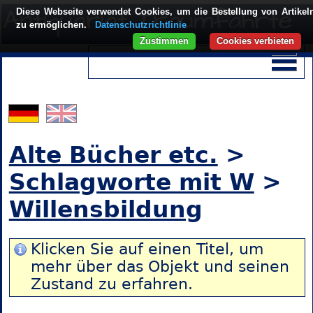
Diese Webseite verwendet Cookies, um die Bestellung von Artikel
zu ermöglichen.
Datenschutzrichtlinie
Zustimmen
Cookies verbieten
Alte Bücher etc.
>
Schlagworte mit W
>
Willensbildung
Klicken Sie auf einen Titel, um
mehr über das Objekt und seinen
Zustand zu erfahren.