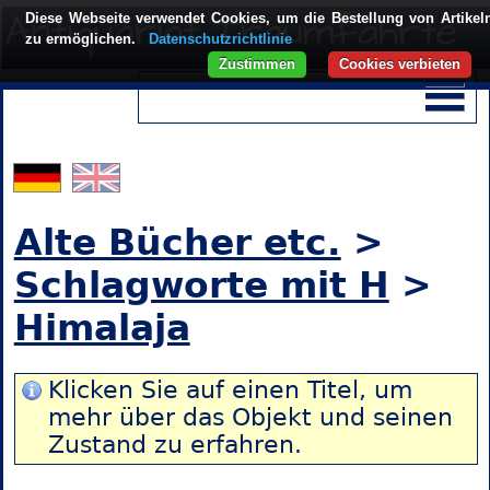
Diese Webseite verwendet Cookies, um die Bestellung von Artikel
zu ermöglichen.
Datenschutzrichtlinie
Zustimmen
Cookies verbieten
Alte Bücher etc.
>
Schlagworte mit H
>
Himalaja
Klicken Sie auf einen Titel, um
mehr über das Objekt und seinen
Zustand zu erfahren.