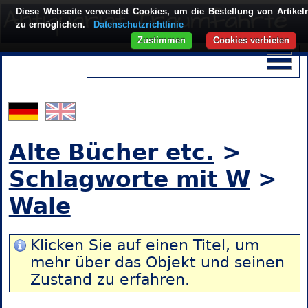
Diese Webseite verwendet Cookies, um die Bestellung von Artikel
zu ermöglichen.
Datenschutzrichtlinie
Zustimmen
Cookies verbieten
Alte Bücher etc.
>
Schlagworte mit W
>
Wale
Klicken Sie auf einen Titel, um
mehr über das Objekt und seinen
Zustand zu erfahren.