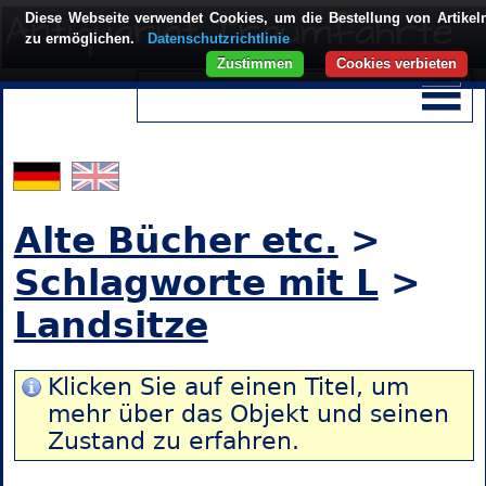
Diese Webseite verwendet Cookies, um die Bestellung von Artikel
zu ermöglichen.
Datenschutzrichtlinie
Zustimmen
Cookies verbieten
Alte Bücher etc.
>
Schlagworte mit L
>
Landsitze
Klicken Sie auf einen Titel, um
mehr über das Objekt und seinen
Zustand zu erfahren.