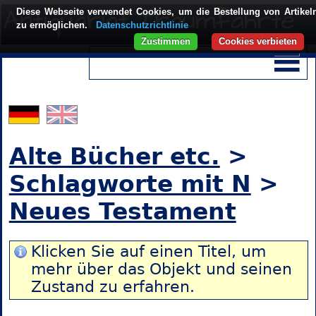
Diese Webseite verwendet Cookies, um die Bestellung von Artikel
zu ermöglichen.
Datenschutzrichtlinie
Zustimmen
Cookies verbieten
Alte Bücher etc.
>
Schlagworte mit N
>
Neues Testament
Klicken Sie auf einen Titel, um
mehr über das Objekt und seinen
Zustand zu erfahren.