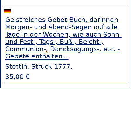
Geistreiches Gebet-Buch, darinnen
Morgen- und Abend-Segen auf alle
Tage in der Wochen, wie auch Sonn-
und Fest-, Tags-, Buß-, Beicht-,
Communion-, Dancksagungs-, etc. -
Gebete enthalten...
Stettin, Struck 1777,
35,00 €