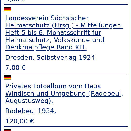
Landesverein Sächsischer
Heimatschutz (Hrsg.) - Mitteilungen.
Heft 5 bis 6. Monatsschrift für
Heimatschutz, Volkskunde und
Denkmalpflege Band XIII.
Dresden, Selbstverlag 1924,
7,00 €
Privates Fotoalbum vom Haus
Windisch und Umgebung (Radebeul,
Augustusweg).
Radebeul 1934,
120,00 €