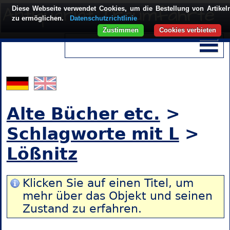
Diese Webseite verwendet Cookies, um die Bestellung von Artikel
zu ermöglichen.
Datenschutzrichtlinie
Zustimmen
Cookies verbieten
Alte Bücher etc.
>
Schlagworte mit L
>
Lößnitz
Klicken Sie auf einen Titel, um
mehr über das Objekt und seinen
Zustand zu erfahren.