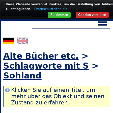
Diese Webseite verwendet Cookies, um die Bestellung von Artikel
zu ermöglichen.
Datenschutzrichtlinie
Zustimmen
Cookies verbieten
Alte Bücher etc.
>
Schlagworte mit S
>
Sohland
Klicken Sie auf einen Titel, um
mehr über das Objekt und seinen
Zustand zu erfahren.