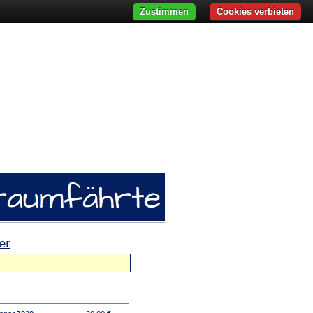
Zustimmen
Cookies verbieten
er