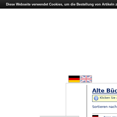
Diese Webseite verwendet Cookies, um die Bestellung von Artikeln
Alte Büc
Klicken Sie
Sortieren nac