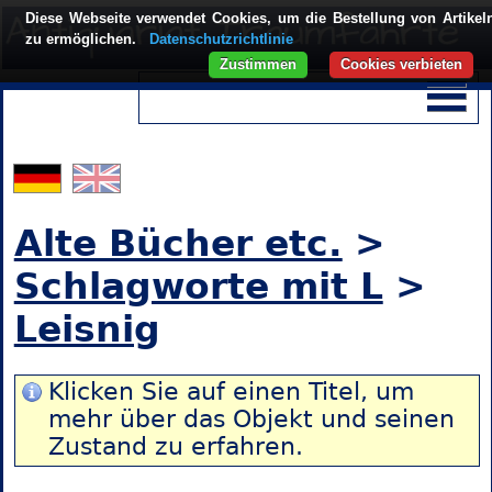
Diese Webseite verwendet Cookies, um die Bestellung von Artikel
zu ermöglichen.
Datenschutzrichtlinie
Zustimmen
Cookies verbieten
Alte Bücher etc.
>
Schlagworte mit L
>
Leisnig
Klicken Sie auf einen Titel, um
mehr über das Objekt und seinen
Zustand zu erfahren.