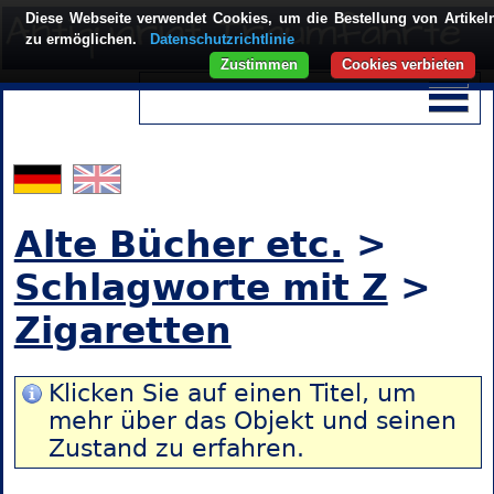
Diese Webseite verwendet Cookies, um die Bestellung von Artikel
zu ermöglichen.
Datenschutzrichtlinie
Zustimmen
Cookies verbieten
Alte Bücher etc.
>
Schlagworte mit Z
>
Zigaretten
Klicken Sie auf einen Titel, um
mehr über das Objekt und seinen
Zustand zu erfahren.