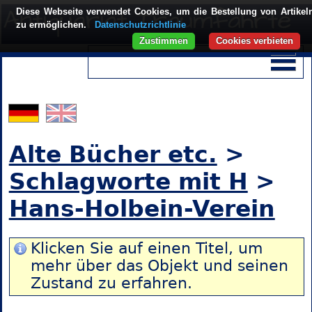
Diese Webseite verwendet Cookies, um die Bestellung von Artikel
zu ermöglichen.
Datenschutzrichtlinie
Zustimmen
Cookies verbieten
Alte Bücher etc.
>
Schlagworte mit H
>
Hans-Holbein-Verein
Klicken Sie auf einen Titel, um
mehr über das Objekt und seinen
Zustand zu erfahren.