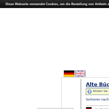
Diese Webseite verwendet Cookies, um die Bestellung von Artikeln
Alte Büc
Klicken Sie
Sortieren nac