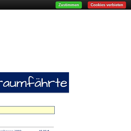
Zustimmen
Cookies verbieten