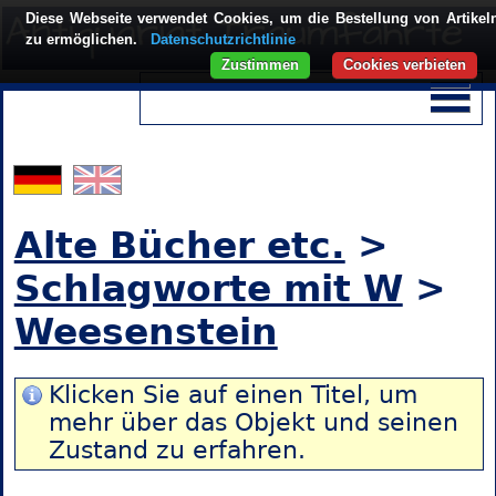
Diese Webseite verwendet Cookies, um die Bestellung von Artikel
zu ermöglichen.
Datenschutzrichtlinie
Zustimmen
Cookies verbieten
Alte Bücher etc.
>
Schlagworte mit W
>
Weesenstein
Klicken Sie auf einen Titel, um
mehr über das Objekt und seinen
Zustand zu erfahren.