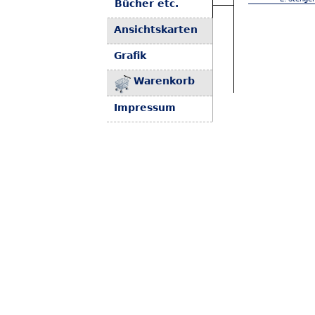
Bücher etc.
Ansichtskarten
Grafik
Warenkorb
Impressum