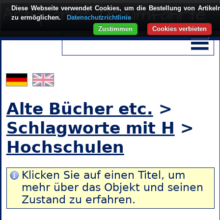
Diese Webseite verwendet Cookies, um die Bestellung von Artikel
zu ermöglichen.
Datenschutzrichtlinie
Zustimmen
Cookies verbieten
Alte Bücher etc.
>
Schlagworte mit H
>
Hochschulen
Klicken Sie auf einen Titel, um
mehr über das Objekt und seinen
Zustand zu erfahren.