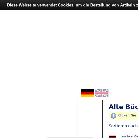
Diese Webseite verwendet Cookies, um die Bestellung von Artikeln
Alte Büc
Klicken Sie
Sortieren nac
Jeschke, G