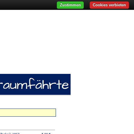
Zustimmen
Cookies verbieten