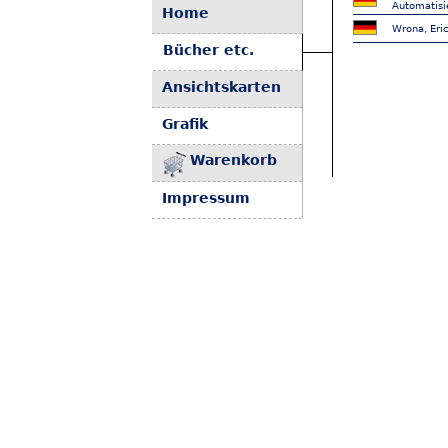
Automatisi
Home
Wrona, Eri
Bücher etc.
Ansichtskarten
Grafik
Warenkorb
Impressum