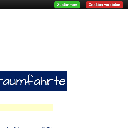
Zustimmen
Cookies verbieten