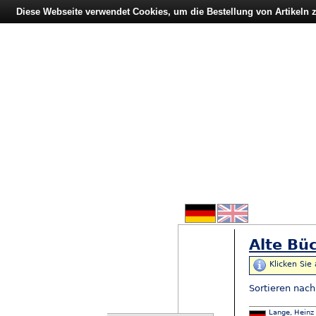
Diese Webseite verwendet Cookies, um die Bestellung von Artikeln
Alte Büc
Klicken Sie
Sortieren nac
Lange, Heinz 