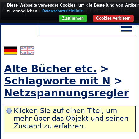
Diese Webseite verwendet Cookies, um die Bestellung von Artikel
zu ermöglichen.
Datenschutzrichtlinie
Zustimmen
Cookies verbieten
Alte Bücher etc.
>
Schlagworte mit N
>
Netzspannungsregler
Klicken Sie auf einen Titel, um
mehr über das Objekt und seinen
Zustand zu erfahren.